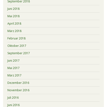
September 2018
Juni 2018
Mai 2018
April 2018
März 2018
Februar 2018
Oktober 2017
September 2017
Juni 2017
Mai 2017
März 2017
Dezember 2016
November 2016
Juli 2016
Juni 2016