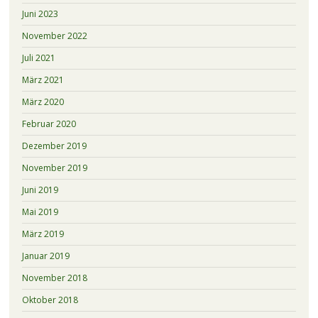
Juni 2023
November 2022
Juli 2021
März 2021
März 2020
Februar 2020
Dezember 2019
November 2019
Juni 2019
Mai 2019
März 2019
Januar 2019
November 2018
Oktober 2018