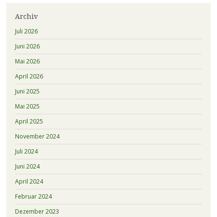
Archiv
Juli 2026
Juni 2026
Mai 2026
April 2026
Juni 2025
Mai 2025
April 2025
November 2024
Juli 2024
Juni 2024
April 2024
Februar 2024
Dezember 2023