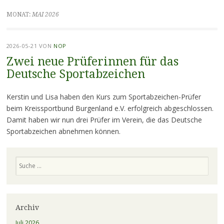
MONAT:
MAI 2026
2026-05-21
VON
NOP
Zwei neue Prüferinnen für das
Deutsche Sportabzeichen
Kerstin und Lisa haben den Kurs zum Sportabzeichen-Prüfer
beim Kreissportbund Burgenland e.V. erfolgreich abgeschlossen.
Damit haben wir nun drei Prüfer im Verein, die das Deutsche
Sportabzeichen abnehmen können.
Suchen
Archiv
Juli 2026