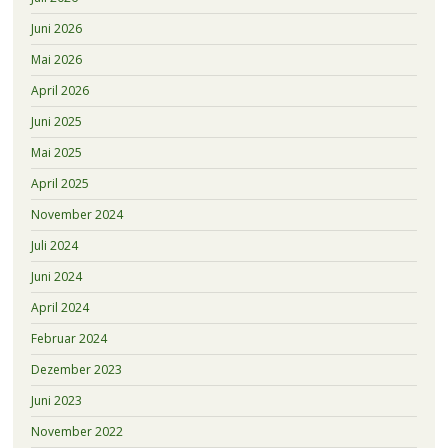
Juni 2026
Mai 2026
April 2026
Juni 2025
Mai 2025
April 2025
November 2024
Juli 2024
Juni 2024
April 2024
Februar 2024
Dezember 2023
Juni 2023
November 2022