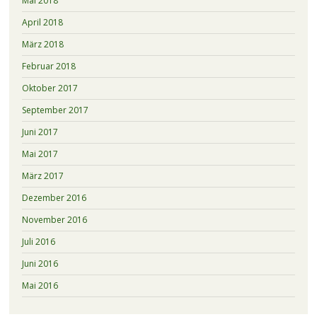
Mai 2018
April 2018
März 2018
Februar 2018
Oktober 2017
September 2017
Juni 2017
Mai 2017
März 2017
Dezember 2016
November 2016
Juli 2016
Juni 2016
Mai 2016