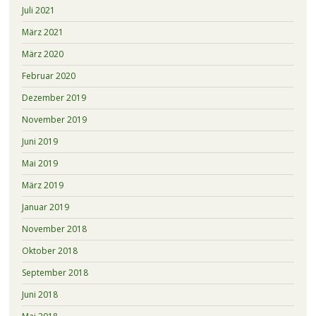
Juli 2021
März 2021
März 2020
Februar 2020
Dezember 2019
November 2019
Juni 2019
Mai 2019
März 2019
Januar 2019
November 2018
Oktober 2018
September 2018
Juni 2018