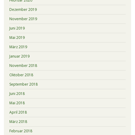
Februar 2020
Dezember 2019
November 2019
Juni 2019
Mai 2019
März 2019
Januar 2019
November 2018
Oktober 2018
September 2018
Juni 2018
Mai 2018
April 2018
März 2018
Februar 2018