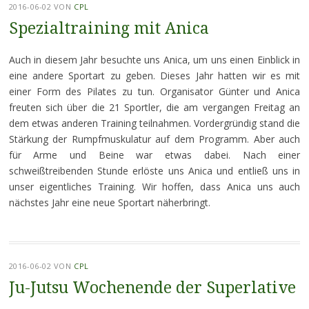
2016-06-02
VON
CPL
Spezialtraining mit Anica
Auch in diesem Jahr besuchte uns Anica, um uns einen Einblick in
eine andere Sportart zu geben. Dieses Jahr hatten wir es mit
einer Form des Pilates zu tun. Organisator Günter und Anica
freuten sich über die 21 Sportler, die am vergangen Freitag an
dem etwas anderen Training teilnahmen. Vordergründig stand die
Stärkung der Rumpfmuskulatur auf dem Programm. Aber auch
für Arme und Beine war etwas dabei. Nach einer
schweißtreibenden Stunde erlöste uns Anica und entließ uns in
unser eigentliches Training. Wir hoffen, dass Anica uns auch
nächstes Jahr eine neue Sportart näherbringt.
2016-06-02
VON
CPL
Ju-Jutsu Wochenende der Superlative