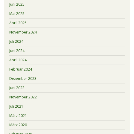
Juni 2025
Mai 2025
April 2025
November 2024
Juli 2024
Juni 2024
April 2024
Februar 2024
Dezember 2023
Juni 2023
November 2022
Juli 2021
März 2021
März 2020