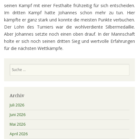
seinen Kampf mit einer Festhalte frühzeitig für sich entscheiden.
Im dritten Kampf hatte Johannes schon mehr zu tun. Hier
kämpfte er ganz stark und konnte die meisten Punkte verbuchen.
Der Lohn des Turniers war die wohlverdiente Silbermedaillie.
Aber Johannes setzte noch einen oben drauf. In der Mannschaft
holte er sich noch seinen dritten Sieg und wertvolle Erfahrungen
für die nächsten Wettkämpfe.
Suchen
Archiv
Juli 2026
Juni 2026
Mai 2026
April 2026