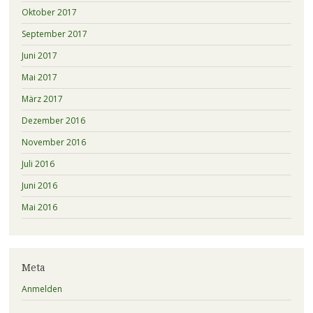
Oktober 2017
September 2017
Juni 2017
Mai 2017
März 2017
Dezember 2016
November 2016
Juli 2016
Juni 2016
Mai 2016
Meta
Anmelden