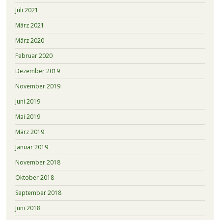
Juli 2021
März 2021
März 2020
Februar 2020
Dezember 2019
November 2019
Juni 2019
Mai 2019
März 2019
Januar 2019
November 2018
Oktober 2018
September 2018
Juni 2018