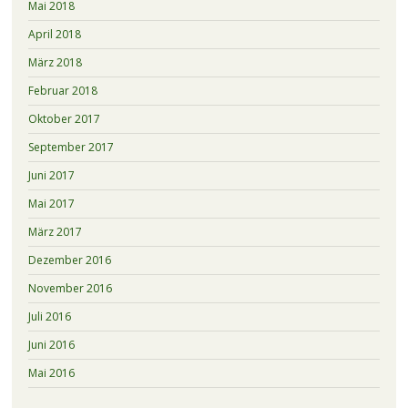
Mai 2018
April 2018
März 2018
Februar 2018
Oktober 2017
September 2017
Juni 2017
Mai 2017
März 2017
Dezember 2016
November 2016
Juli 2016
Juni 2016
Mai 2016