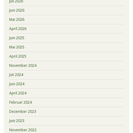
Juli 2026
Juni 2026
Mai 2026
April 2026
Juni 2025
Mai 2025
April 2025
November 2024
Juli 2024
Juni 2024
April 2024
Februar 2024
Dezember 2023
Juni 2023
November 2022