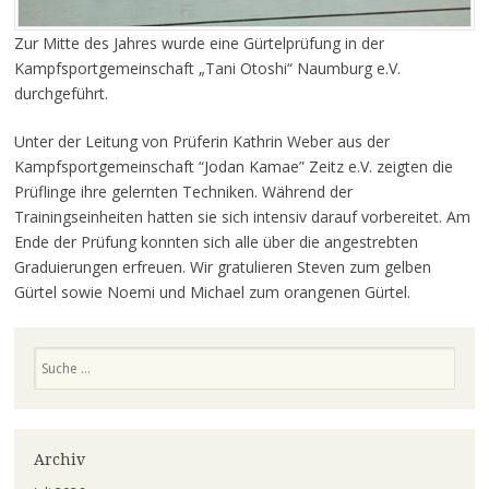
Zur Mitte des Jahres wurde eine Gürtelprüfung in der
Kampfsportgemeinschaft „Tani Otoshi“ Naumburg e.V.
durchgeführt.
Unter der Leitung von Prüferin Kathrin Weber aus der
Kampfsportgemeinschaft “Jodan Kamae” Zeitz e.V. zeigten die
Prüflinge ihre gelernten Techniken. Während der
Trainingseinheiten hatten sie sich intensiv darauf vorbereitet. Am
Ende der Prüfung konnten sich alle über die angestrebten
Graduierungen erfreuen. Wir gratulieren Steven zum gelben
Gürtel sowie Noemi und Michael zum orangenen Gürtel.
Suchen
Archiv