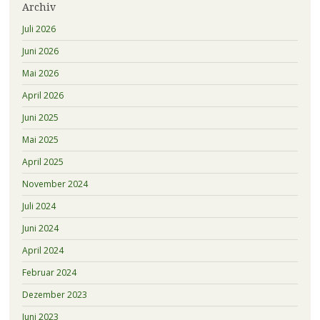
Archiv
Juli 2026
Juni 2026
Mai 2026
April 2026
Juni 2025
Mai 2025
April 2025
November 2024
Juli 2024
Juni 2024
April 2024
Februar 2024
Dezember 2023
Juni 2023