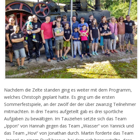
Nachdem die Zelte standen ging es weiter mit dem Programm,
welches Christoph geplant hatte. Es ging um die ersten
Sommerfestspiele, an der zwölf der der über zwanzig Teilnehmer
mitmachten. In drei Teams aufgeteilt gab es drei sportliche
Aufgaben zu bewältigen. Im Tauziehen setzte sich das Team
„Ippon“ von Hannah gegen das Team „Wasser“ von Yannick und
das Team „Hovi“ von Jonathan durch. Martin forderte das Team