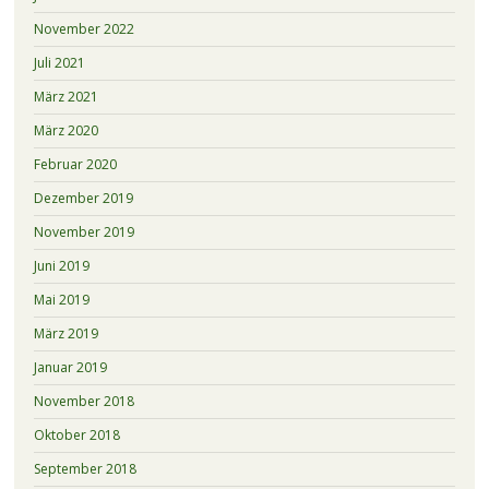
November 2022
Juli 2021
März 2021
März 2020
Februar 2020
Dezember 2019
November 2019
Juni 2019
Mai 2019
März 2019
Januar 2019
November 2018
Oktober 2018
September 2018