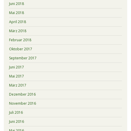
Juni 2018
Mai 2018
April 2018
März 2018
Februar 2018
Oktober 2017
September 2017
Juni 2017
Mai 2017
März 2017
Dezember 2016
November 2016
Juli 2016
Juni 2016
Mai 2016