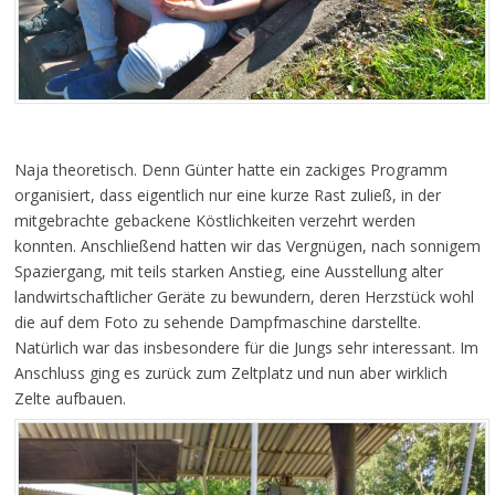
Naja theoretisch. Denn Günter hatte ein zackiges Programm
organisiert, dass eigentlich nur eine kurze Rast zuließ, in der
mitgebrachte gebackene Köstlichkeiten verzehrt werden
konnten. Anschließend hatten wir das Vergnügen, nach sonnigem
Spaziergang, mit teils starken Anstieg, eine Ausstellung alter
landwirtschaftlicher Geräte zu bewundern, deren Herzstück wohl
die auf dem Foto zu sehende Dampfmaschine darstellte.
Natürlich war das insbesondere für die Jungs sehr interessant. Im
Anschluss ging es zurück zum Zeltplatz und nun aber wirklich
Zelte aufbauen.