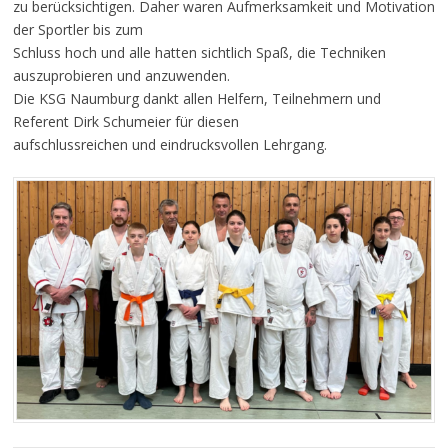
zu berücksichtigen. Daher waren Aufmerksamkeit und Motivation
der Sportler bis zum
Schluss hoch und alle hatten sichtlich Spaß, die Techniken
auszuprobieren und anzuwenden.
Die KSG Naumburg dankt allen Helfern, Teilnehmern und
Referent Dirk Schumeier für diesen
aufschlussreichen und eindrucksvollen Lehrgang.