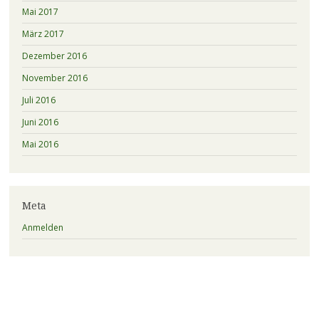
Mai 2017
März 2017
Dezember 2016
November 2016
Juli 2016
Juni 2016
Mai 2016
Meta
Anmelden