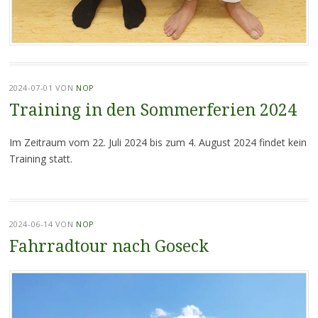
2024-07-01
VON
NOP
Training in den Sommerferien 2024
Im Zeitraum vom 22. Juli 2024 bis zum 4. August 2024 findet kein
Training statt.
2024-06-14
VON
NOP
Fahrradtour nach Goseck