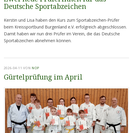
Deutsche Sportabzeichen
Kerstin und Lisa haben den Kurs zum Sportabzeichen-Prüfer
beim Kreissportbund Burgenland e.V. erfolgreich abgeschlossen.
Damit haben wir nun drei Prüfer im Verein, die das Deutsche
Sportabzeichen abnehmen können.
2026-04-11
VON
NOP
Gürtelprüfung im April