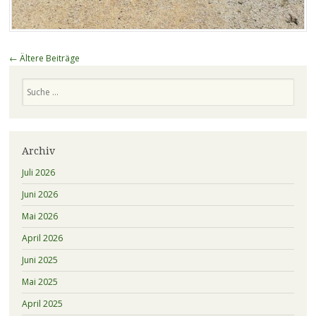
Beitragsnavigation
←
Ältere Beiträge
Suchen
Archiv
Juli 2026
Juni 2026
Mai 2026
April 2026
Juni 2025
Mai 2025
April 2025