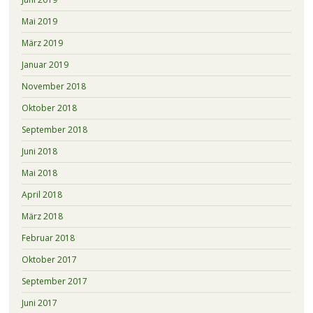
Mai 2019
März 2019
Januar 2019
November 2018
Oktober 2018
September 2018
Juni 2018
Mai 2018
April 2018
März 2018
Februar 2018
Oktober 2017
September 2017
Juni 2017