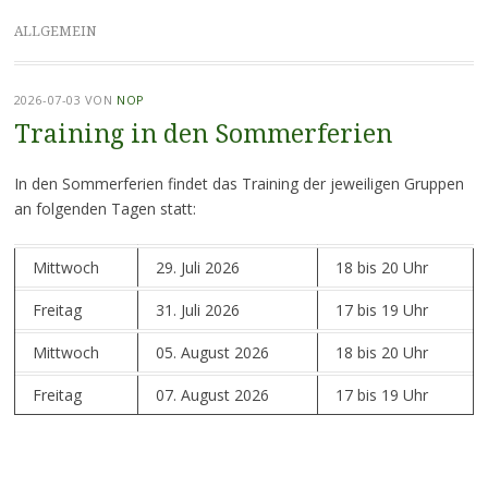
ALLGEMEIN
2026-07-03
VON
NOP
Training in den Sommerferien
In den Sommerferien findet das Training der jeweiligen Gruppen
an folgenden Tagen statt:
Mittwoch
29. Juli 2026
18 bis 20 Uhr
Freitag
31. Juli 2026
17 bis 19 Uhr
Mittwoch
05. August 2026
18 bis 20 Uhr
Freitag
07. August 2026
17 bis 19 Uhr