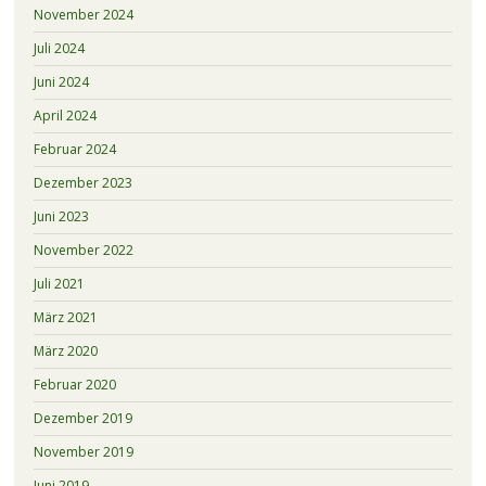
November 2024
Juli 2024
Juni 2024
April 2024
Februar 2024
Dezember 2023
Juni 2023
November 2022
Juli 2021
März 2021
März 2020
Februar 2020
Dezember 2019
November 2019
Juni 2019