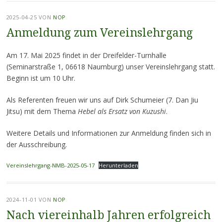
2025-04-25
VON
NOP
Anmeldung zum Vereinslehrgang
Am 17. Mai 2025 findet in der Dreifelder-Turnhalle
(Seminarstraße 1, 06618 Naumburg) unser Vereinslehrgang statt.
Beginn ist um 10 Uhr.
Als Referenten freuen wir uns auf Dirk Schumeier (7. Dan Jiu
Jitsu) mit dem Thema
Hebel als Ersatz von Kuzushi
.
Weitere Details und Informationen zur Anmeldung finden sich in
der Ausschreibung.
Vereinslehrgang-NMB-2025-05-17
Herunterladen
2024-11-01
VON
NOP
Nach viereinhalb Jahren erfolgreich