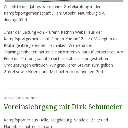
Zur Mitte des Jahres wurde eine Gürtelprüfung in der
Kampfsportgemeinschaft „Tani Otoshi“ Naumburg e.V.
durchgeführt.
Unter der Leitung von Prüferin Kathrin Weber aus der
Kampfsportgemeinschaft “Jodan Kamae” Zeitz e.V. zeigten die
Prüflinge ihre gelernten Techniken. Während der
Trainingseinheiten hatten sie sich intensiv darauf vorbereitet. Am
Ende der Prüfung konnten sich alle über die angestrebten
Graduierungen erfreuen. Wir gratulieren Steven zum gelben
Gürtel sowie Noemi und Michael zum orangenen Gürtel.
2025-05-18
VON
NOP
Vereinslehrgang mit Dirk Schumeier
Kampfsportler aus Halle, Magdeburg, Saalfeld, Zeitz und
Naumburg hatten sich am