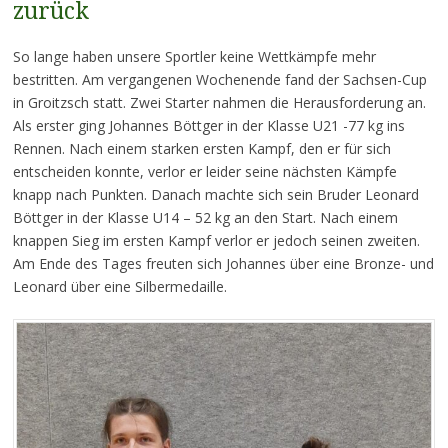
zurück
So lange haben unsere Sportler keine Wettkämpfe mehr
bestritten. Am vergangenen Wochenende fand der Sachsen-Cup
in Groitzsch statt. Zwei Starter nahmen die Herausforderung an.
Als erster ging Johannes Böttger in der Klasse U21 -77 kg ins
Rennen. Nach einem starken ersten Kampf, den er für sich
entscheiden konnte, verlor er leider seine nächsten Kämpfe
knapp nach Punkten. Danach machte sich sein Bruder Leonard
Böttger in der Klasse U14 – 52 kg an den Start. Nach einem
knappen Sieg im ersten Kampf verlor er jedoch seinen zweiten.
Am Ende des Tages freuten sich Johannes über eine Bronze- und
Leonard über eine Silbermedaille.