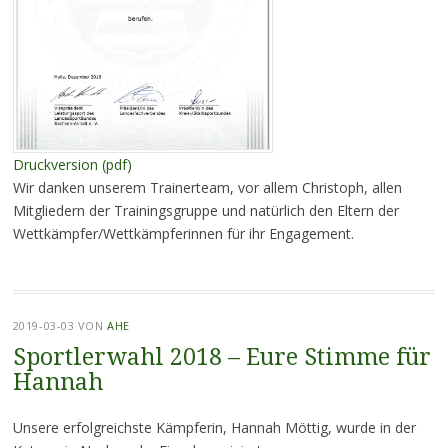
Druckversion (pdf)
Wir danken unserem Trainerteam, vor allem Christoph, allen
Mitgliedern der Trainingsgruppe und natürlich den Eltern der
Wettkämpfer/Wettkämpferinnen für ihr Engagement.
2019-03-03
VON
AHE
Sportlerwahl 2018 – Eure Stimme für
Hannah
Unsere erfolgreichste Kämpferin, Hannah Möttig, wurde in der