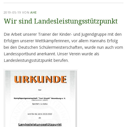
2019-05-19
VON
AHE
Wir sind Landesleistungsstützpunkt
Die Arbeit unserer Trainer der Kinder- und Jugendgruppe mit den
Erfolgen unserer Wettkämpferinnen, vor allem Hannahs Erfolg
bei den Deutschen Schülermeisterschaften, wurde nun auch vom
Landessportbund anerkannt. Unser Verein wurde als
Landesleistungsstützpunkt berufen.