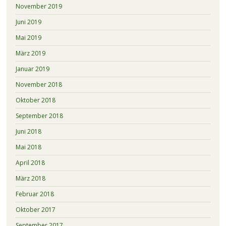
November 2019
Juni 2019
Mai 2019
März 2019
Januar 2019
November 2018
Oktober 2018
September 2018
Juni 2018
Mai 2018
April 2018
März 2018
Februar 2018
Oktober 2017
September 2017