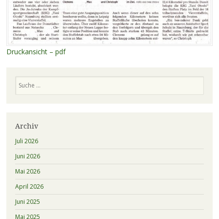
Druckansicht – pdf
Suchen
Archiv
Juli 2026
Juni 2026
Mai 2026
April 2026
Juni 2025
Mai 2025