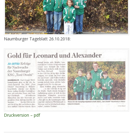
Naumburger Tageblatt 26.10.2018:
Druckversion – pdf