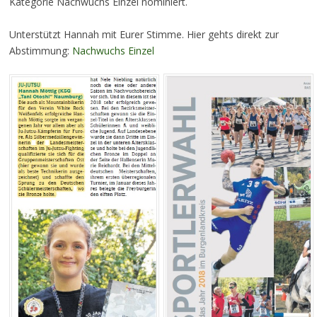
Kategorie Nachwuchs Einzel nominiert.
Unterstützt Hannah mit Eurer Stimme. Hier gehts direkt zur
Abstimmung:
Nachwuchs Einzel