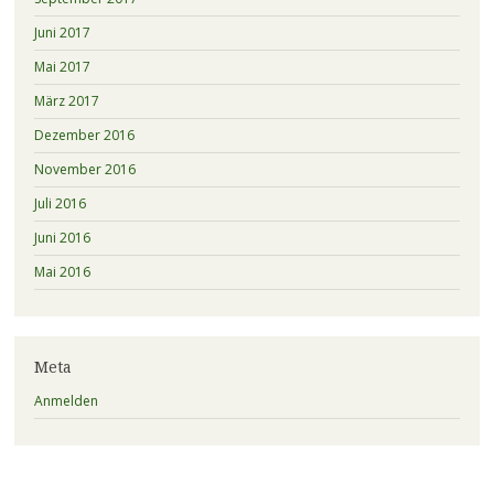
Juni 2017
Mai 2017
März 2017
Dezember 2016
November 2016
Juli 2016
Juni 2016
Mai 2016
Meta
Anmelden