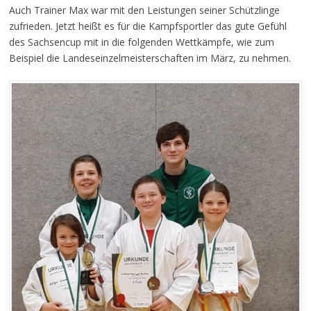
Auch Trainer Max war mit den Leistungen seiner Schützlinge
zufrieden. Jetzt heißt es für die Kampfsportler das gute Gefühl
des Sachsencup mit in die folgenden Wettkämpfe, wie zum
Beispiel die Landeseinzelmeisterschaften im März, zu nehmen.