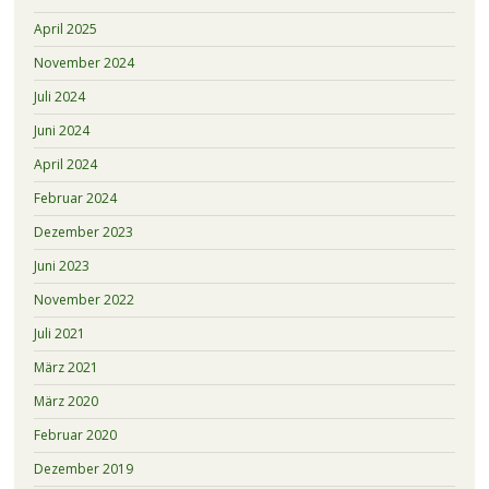
April 2025
November 2024
Juli 2024
Juni 2024
April 2024
Februar 2024
Dezember 2023
Juni 2023
November 2022
Juli 2021
März 2021
März 2020
Februar 2020
Dezember 2019