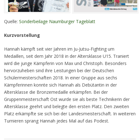
Quelle:
Sonderbeilage Naumburger Tageblatt
Kurzvorstellung
Hannah kämpft seit vier Jahren im Ju-Jutsu-Fighting um
Medaillen, seit dem Jahr 2018 in der Altersklasse U15. Traniert
wird die junge Kämpferin von Max und Christoph. Besonders
hervorzuheben sind ihre Leistungen bei der Deutschen
Schülermeisterschaften 2018. In einer Gruppe aus sechs
Kämpferinnen konnte sich Hannah als Debütantin in der
Altersklasse die Bronzemedaille erkämpfen. Bei der
Gruppenmeisterschaft Ost wurde sie als beste Technikerin der
Altersklasse geehrt und belegte den ersten Platz. Den zweiten
Platz erkämpfte sie sich bei der Landesmeisterschaft. In weiteren
Turnieren sprang Hannah jedes Mal auf das Podest.