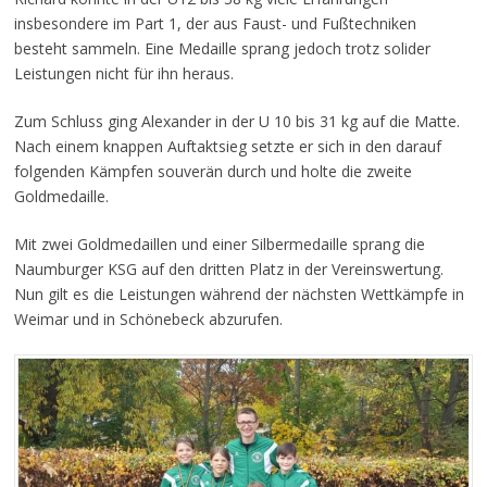
insbesondere im Part 1, der aus Faust- und Fußtechniken
besteht sammeln. Eine Medaille sprang jedoch trotz solider
Leistungen nicht für ihn heraus.
Zum Schluss ging Alexander in der U 10 bis 31 kg auf die Matte.
Nach einem knappen Auftaktsieg setzte er sich in den darauf
folgenden Kämpfen souverän durch und holte die zweite
Goldmedaille.
Mit zwei Goldmedaillen und einer Silbermedaille sprang die
Naumburger KSG auf den dritten Platz in der Vereinswertung.
Nun gilt es die Leistungen während der nächsten Wettkämpfe in
Weimar und in Schönebeck abzurufen.