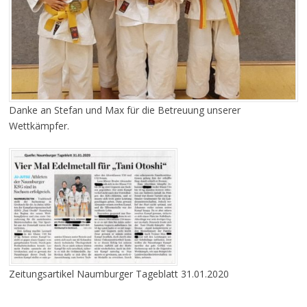
Danke an Stefan und Max für die Betreuung unserer
Wettkämpfer.
Zeitungsartikel Naumburger Tageblatt 31.01.2020