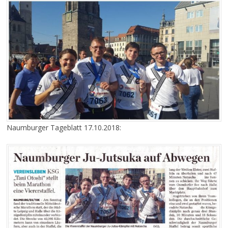
Naumburger Tageblatt 17.10.2018: